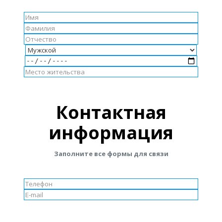
Контактная
информация
Заполните все формы для связи