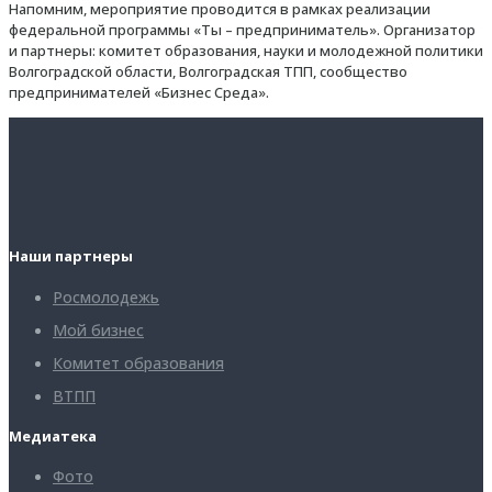
Напомним, мероприятие проводится в рамках реализации
федеральной программы «Ты – предприниматель». Организатор
и партнеры: комитет образования, науки и молодежной политики
Волгоградской области, Волгоградская ТПП, сообщество
предпринимателей «Бизнес Среда».
Наши партнеры
Росмолодежь
Мой бизнес
Комитет образования
ВТПП
Медиатека
Фото