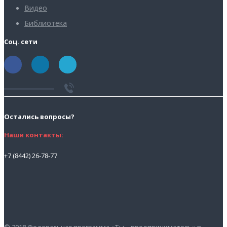
Видео
Библиотека
Соц. сети
Остались вопросы?
Наши контакты:
+7 (8442) 26-78-77
© 2018 Федеральная программа «Ты – предприниматель» в